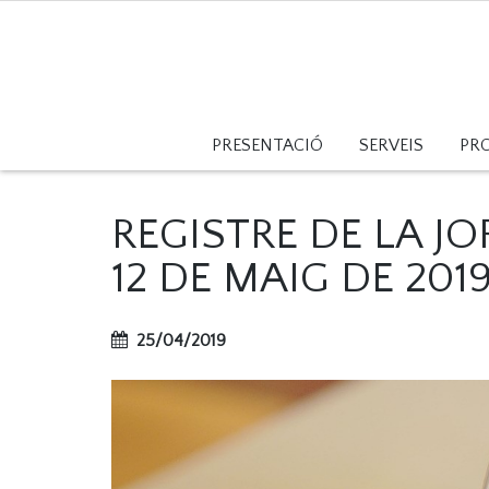
PRESENTACIÓ
SERVEIS
PR
REGISTRE DE LA JO
12 DE MAIG DE 201
25/04/2019