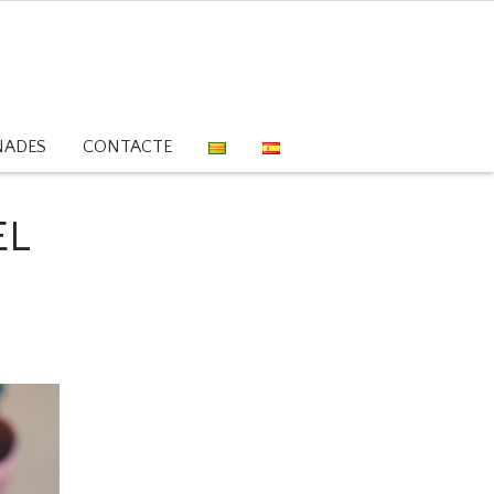
NADES
CONTACTE
EL