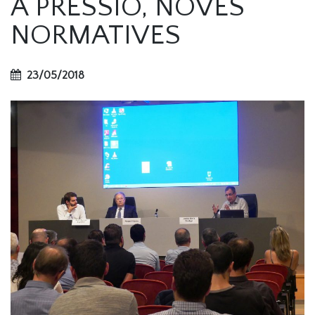
A PRESSIÓ, NOVES
NORMATIVES
23/05/2018