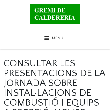
MENU
CONSULTAR LES
PRESENTACIONS DE LA
JORNADA SOBRE
INSTAL·LACIONS DE
COMBUSTIÓ I EQUIPS