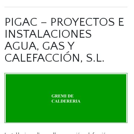
PIGAC – PROYECTOS E
INSTALACIONES
AGUA, GAS Y
CALEFACCIÓN, S.L.