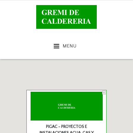
MENU
PIGAC - PROYECTOS E