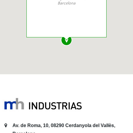
Barcelona
Av. de Roma, 10, 08290 Cerdanyola del Vallès,