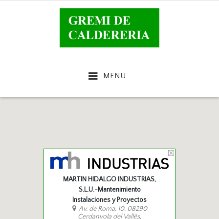
MENU
MARTIN HIDALGO INDUSTRIAS,
S.L.U.-Mantenimiento
Instalaciones y Proyectos
Av. de Roma, 10, 08290
Cerdanyola del Vallès,