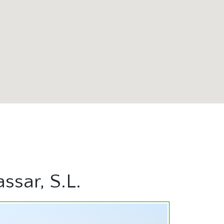
ssar, S.L.