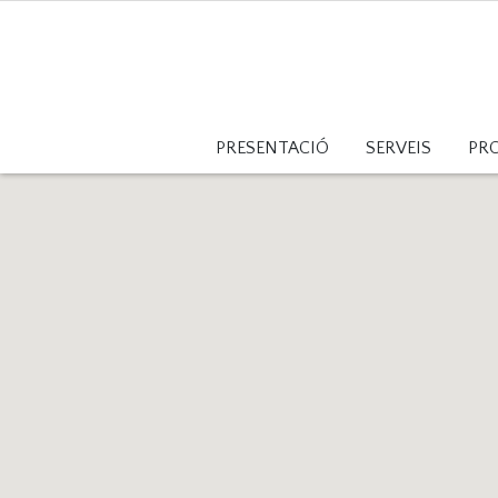
PRESENTACIÓ
SERVEIS
PR