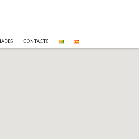
NADES
CONTACTE