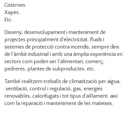
Cisternes.
Xapes.
Etc.
Disseny, desenvolupament i manteniment de
projectes principalment d’electricitat, fluids i
sistemes de protecció contra incendis, sempre dins
de l’àmbit industrial i amb una àmplia experiència en
sectors com poden ser l’alimentari, comerç,
pedreres, plantes de subproductes, etc.
També realitzem treballs de climatització per aigua,
ventilació, control i regulació, gas, energies
renovables, calorifugats i tot tipus d’aïllament, així
com la reparació i manteniment de les mateixes.