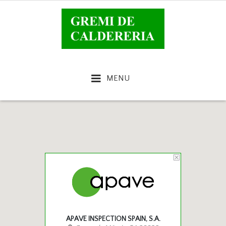
MENU
APAVE INSPECTION SPAIN, S.A.